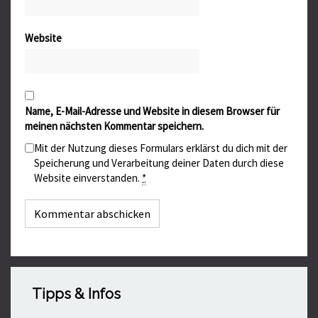
Website
Name, E-Mail-Adresse und Website in diesem Browser für
meinen nächsten Kommentar speichern.
Mit der Nutzung dieses Formulars erklärst du dich mit der
Speicherung und Verarbeitung deiner Daten durch diese
Website einverstanden.
*
Tipps & Infos