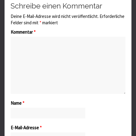
Schreibe einen Kommentar
Deine E-Mail-Adresse wird nicht veröffentlicht.
Erforderliche
Felder sind mit
*
markiert
Kommentar
*
Name
*
E-Mail-Adresse
*