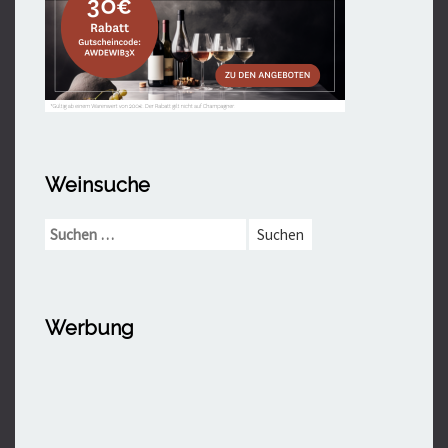
Weinsuche
Suchen
nach:
Werbung