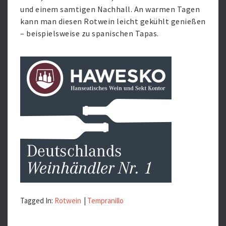
und einem samtigen Nachhall. An warmen Tagen
kann man diesen Rotwein leicht gekühlt genießen
– beispielsweise zu spanischen Tapas.
Tagged In:
Rotwein
|
Tempranillo