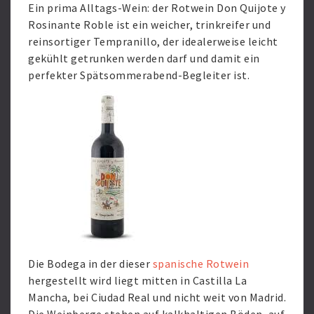
Ein prima Alltags-Wein: der Rotwein Don Quijote y
Rosinante Roble ist ein weicher, trinkreifer und
reinsortiger Tempranillo, der idealerweise leicht
gekühlt getrunken werden darf und damit ein
perfekter Spätsommerabend-Begleiter ist.
Die Bodega in der dieser
spanische Rotwein
hergestellt wird liegt mitten in Castilla La
Mancha, bei Ciudad Real und nicht weit von Madrid.