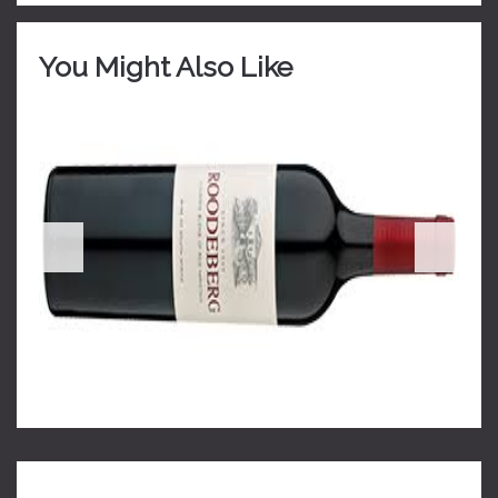
You Might Also Like