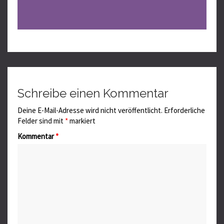
Schreibe einen Kommentar
Deine E-Mail-Adresse wird nicht veröffentlicht.
Erforderliche
Felder sind mit
*
markiert
Kommentar
*