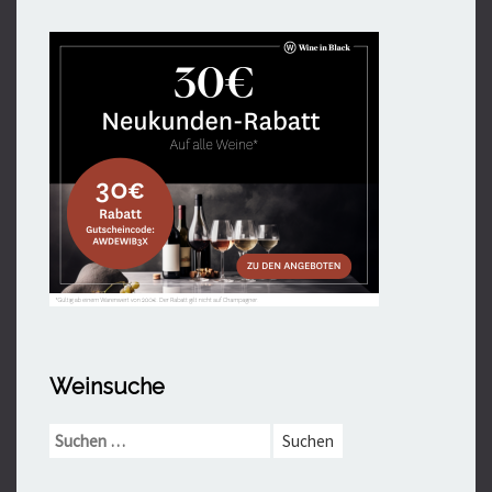
Weinsuche
Suchen
nach: