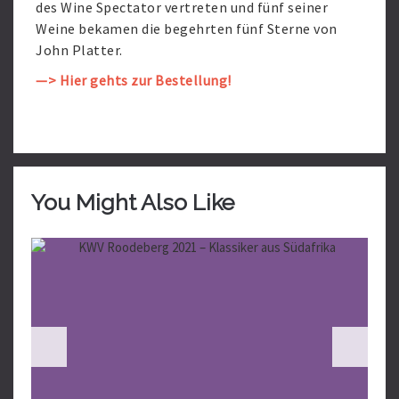
des Wine Spectator vertreten und fünf seiner
Weine bekamen die begehrten fünf Sterne von
John Platter.
—> Hier gehts zur Bestellung!
You Might Also Like