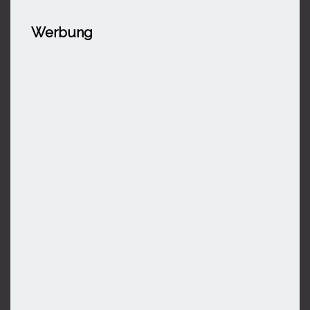
Werbung