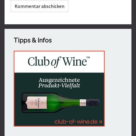
Tipps & Infos