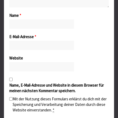
Name
*
E-Mail-Adresse
*
Website
Name, E-Mail-Adresse und Website in diesem Browser für
meinen nächsten Kommentar speichern.
Mit der Nutzung dieses Formulars erklärst du dich mit der
Speicherung und Verarbeitung deiner Daten durch diese
Website einverstanden.
*