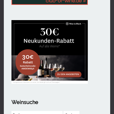
Weinsuche
Suchen