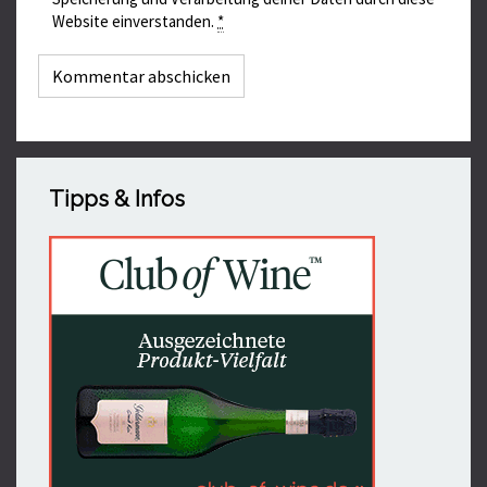
Website einverstanden.
*
Tipps & Infos