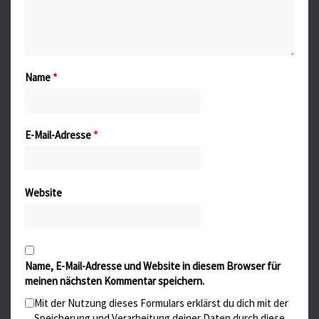
Name
*
E-Mail-Adresse
*
Website
Name, E-Mail-Adresse und Website in diesem Browser für
meinen nächsten Kommentar speichern.
Mit der Nutzung dieses Formulars erklärst du dich mit der
Speicherung und Verarbeitung deiner Daten durch diese