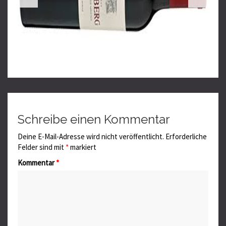
Schreibe einen Kommentar
Deine E-Mail-Adresse wird nicht veröffentlicht.
Erforderliche
Felder sind mit
*
markiert
Kommentar
*