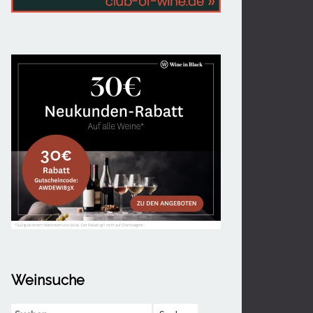
Weinsuche
Suchen