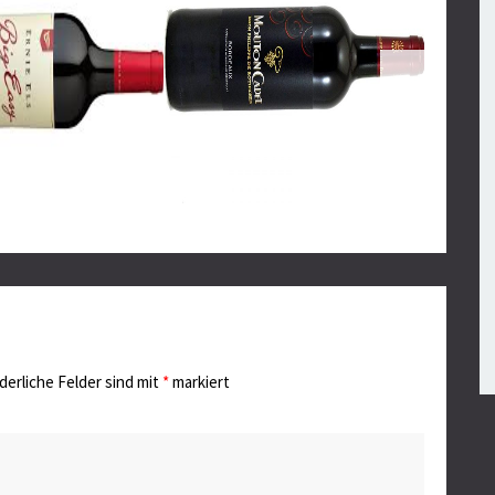
derliche Felder sind mit
*
markiert