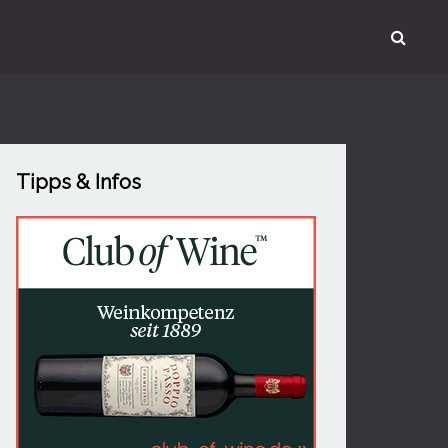
Tipps & Infos