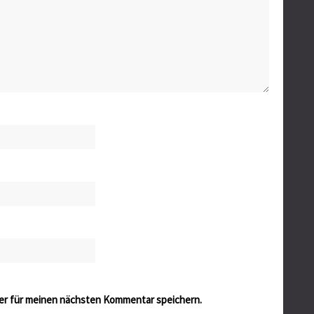
er für meinen nächsten Kommentar speichern.