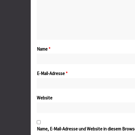
Name
*
E-Mail-Adresse
*
Website
Name, E-Mail-Adresse und Website in diesem Brows