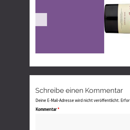
Schreibe einen Kommentar
Deine E-Mail-Adresse wird nicht veröffentlicht.
Erfor
Kommentar
*