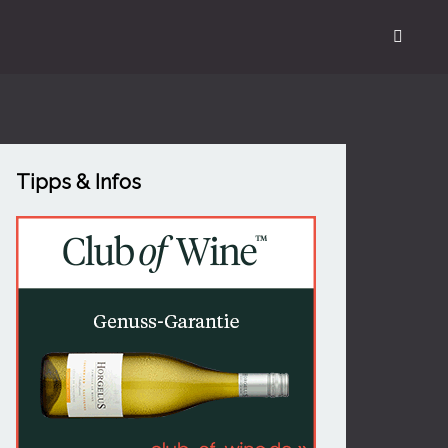
Tipps & Infos