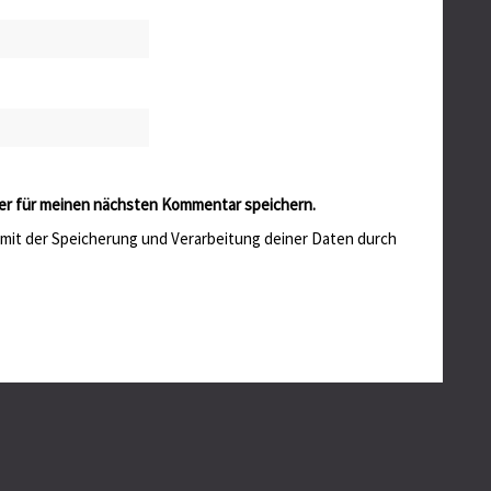
er für meinen nächsten Kommentar speichern.
h mit der Speicherung und Verarbeitung deiner Daten durch