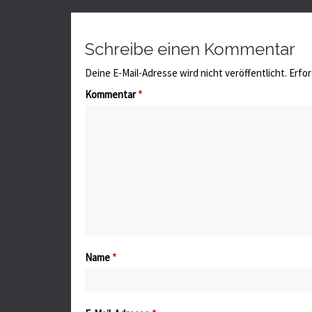
Schreibe einen Kommentar
Deine E-Mail-Adresse wird nicht veröffentlicht.
Erfor
Kommentar
*
Name
*