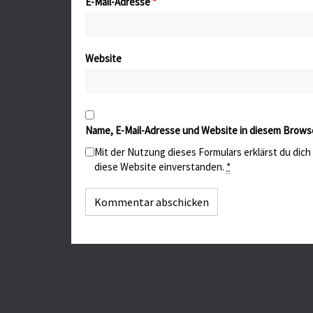
E-Mail-Adresse
*
Website
Name, E-Mail-Adresse und Website in diesem Brows
Mit der Nutzung dieses Formulars erklärst du dic
diese Website einverstanden.
*