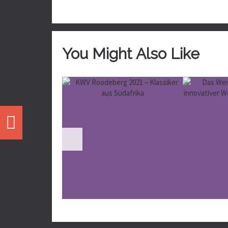
You Might Also Like