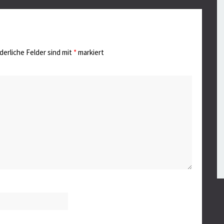
derliche Felder sind mit
*
markiert