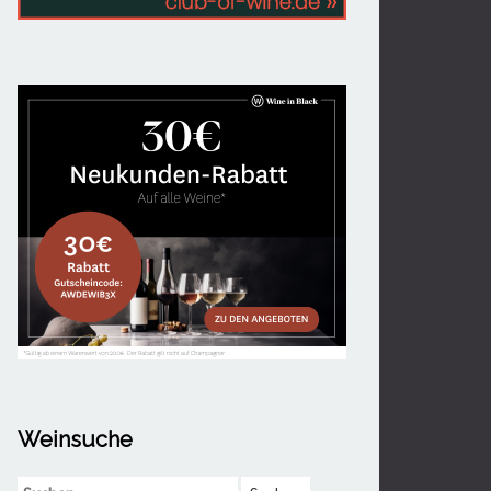
Weinsuche
Suchen