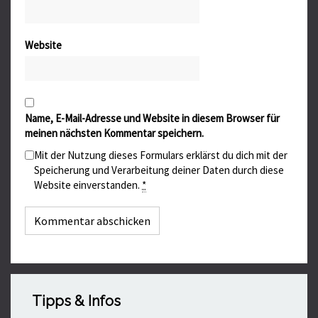
Website
Name, E-Mail-Adresse und Website in diesem Browser für
meinen nächsten Kommentar speichern.
Mit der Nutzung dieses Formulars erklärst du dich mit der
Speicherung und Verarbeitung deiner Daten durch diese
Website einverstanden.
*
Tipps & Infos