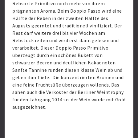
Rebsorte Primitivo noch mehr von ihrem
prägnanten Aroma. Beim Doppio Passo wird eine
Hälfte der Reben in der zweiten Hälfte des
Augusts geerntet und traditionell vinifiziert. Der
Rest darf weitere drei bis vier Wochen am
Rebstock reifen und wird erst dann gelesen und
verarbeitet. Dieser Doppio Passo Primitivo
überzeugt durch ein schönes Bukett von
schwarzer Beeren und deutlichen Kakaonoten.
Sanfte Tannine runden diesen klasse Wein ab und
geben ihm Tiefe. Die konzentrierten Aromen und
eine feine Fruchtsüße überzeugen vollends. Das
sahen auch die Verkoster der Berliner Weintrophy
für den Jahrgang 2014 so: der Wein wurde mit Gold
ausgezeichnet.