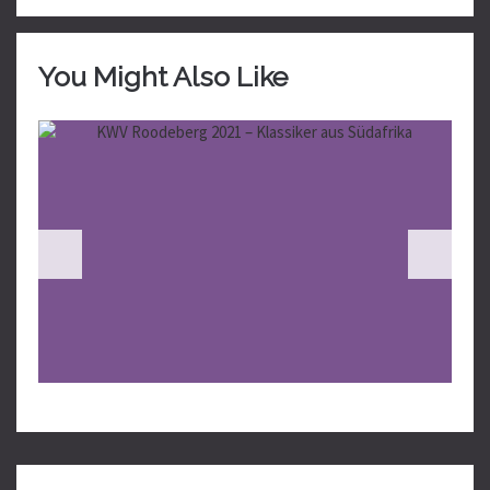
You Might Also Like