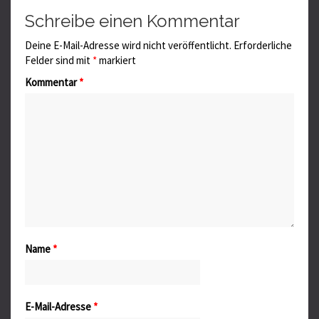
Schreibe einen Kommentar
Deine E-Mail-Adresse wird nicht veröffentlicht.
Erforderliche
Felder sind mit
*
markiert
Kommentar
*
Name
*
E-Mail-Adresse
*