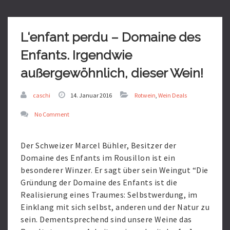
More
L‘enfant perdu – Domaine des
Enfants. Irgendwie
außergewöhnlich, dieser Wein!
caschi
14. Januar 2016
Rotwein
,
Wein Deals
No Comment
Der Schweizer Marcel Bühler, Besitzer der
Domaine des Enfants im Rousillon ist ein
besonderer Winzer. Er sagt über sein Weingut “Die
Gründung der Domaine des Enfants ist die
Realisierung eines Traumes: Selbstwerdung, im
Einklang mit sich selbst, anderen und der Natur zu
sein. Dementsprechend sind unsere Weine das