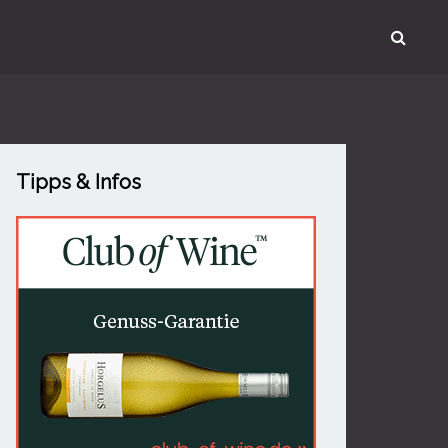
Tipps & Infos