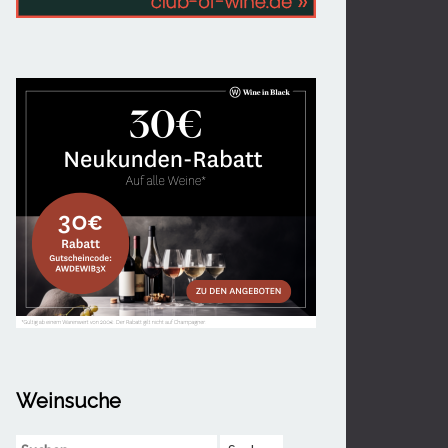
Weinsuche
Suchen