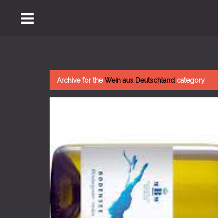
Archive for the
Wein aus Deutschland
category