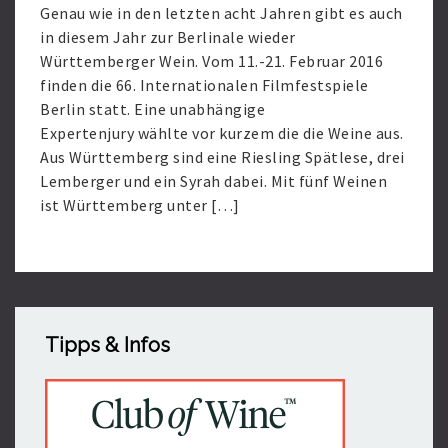
Genau wie in den letzten acht Jahren gibt es auch
in diesem Jahr zur Berlinale wieder
Württemberger Wein. Vom 11.-21. Februar 2016
finden die 66. Internationalen Filmfestspiele
Berlin statt. Eine unabhängige
Expertenjury wählte vor kurzem die die Weine aus.
Aus Württemberg sind eine Riesling Spätlese, drei
Lemberger und ein Syrah dabei. Mit fünf Weinen
ist Württemberg unter […]
Read
More
Tipps & Infos