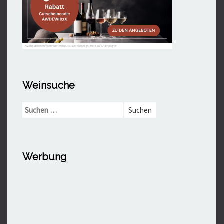
Weinsuche
Suchen
nach:
Werbung