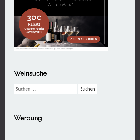
Weinsuche
Suchen
nach:
Werbung