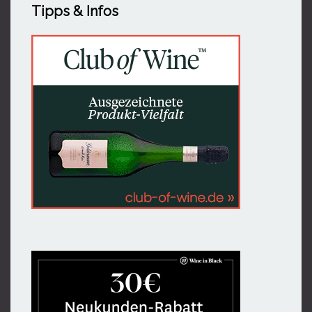
Tipps & Infos