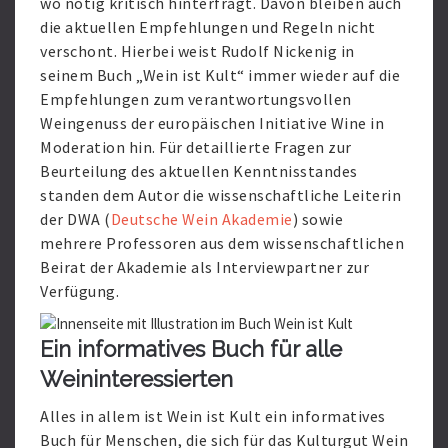
wo nötig kritisch hinterfragt. Davon bleiben auch
die aktuellen Empfehlungen und Regeln nicht
verschont. Hierbei weist Rudolf Nickenig in
seinem Buch „Wein ist Kult“ immer wieder auf die
Empfehlungen zum verantwortungsvollen
Weingenuss der europäischen Initiative Wine in
Moderation hin. Für detaillierte Fragen zur
Beurteilung des aktuellen Kenntnisstandes
standen dem Autor die wissenschaftliche Leiterin
der DWA (
Deutsche Wein Akademie
) sowie
mehrere Professoren aus dem wissenschaftlichen
Beirat der Akademie als Interviewpartner zur
Verfügung.
Ein informatives Buch für alle
Weininteressierten
Alles in allem ist Wein ist Kult ein informatives
Buch für Menschen, die sich für das Kulturgut Wein