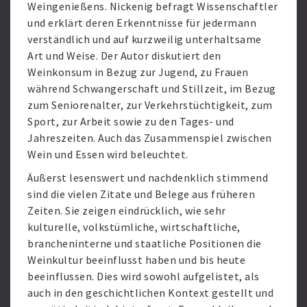
Weingenießens. Nickenig befragt Wissenschaftler
und erklärt deren Erkenntnisse für jedermann
verständlich und auf kurzweilig unterhaltsame
Art und Weise. Der Autor diskutiert den
Weinkonsum in Bezug zur Jugend, zu Frauen
während Schwangerschaft und Stillzeit, im Bezug
zum Seniorenalter, zur Verkehrstüchtigkeit, zum
Sport, zur Arbeit sowie zu den Tages- und
Jahreszeiten. Auch das Zusammenspiel zwischen
Wein und Essen wird beleuchtet.
Äußerst lesenswert und nachdenklich stimmend
sind die vielen Zitate und Belege aus früheren
Zeiten. Sie zeigen eindrücklich, wie sehr
kulturelle, volkstümliche, wirtschaftliche,
brancheninterne und staatliche Positionen die
Weinkultur beeinflusst haben und bis heute
beeinflussen. Dies wird sowohl aufgelistet, als
auch in den geschichtlichen Kontext gestellt und