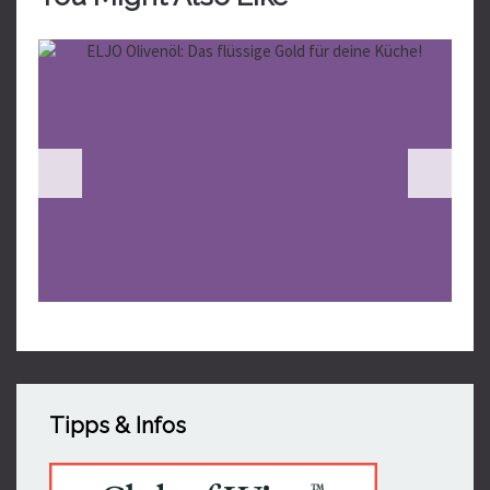
Tipps & Infos