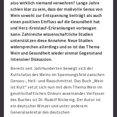
also wirklich niemand verwehren? Lange Jahre
schien klar zu sein, dass der maßvolle Genus von
Wein sowohl zur Entspannung beiträgt als auch
einen positiven Einfluss auf die Gesundheit hat
und Herz-Kreislauf-Erkrankungen vorbeugen
kann. Zahlreiche wissenschaftliche Studien
unterstützen diese Annahme. Neue Studien
widersprechen allerdings und so ist das Thema
Wein und Gesundheit wieder einmal Gegenstand
intensiver Diskussion.
Bereits seit Jahrhunderten bewegt sich der
Kultstatus des Weins im Spannungsfeld zwischen
Genuss-, Heil- und Rauschmittel. Das Buch „Wein
ist Kult“ setzt sich nun mit dem Thema Wein im
gesellschaftlichen Diskurs auseinander. Verfasser
des Buches ist Dr. Rudolf Nickenig. Der Autor ist
ein deutscher Winzer und unter anderem
Generalsekretär des deutschen