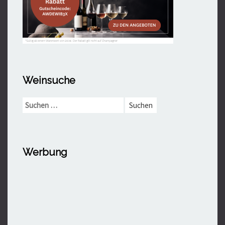
Weinsuche
Suchen
nach:
Werbung