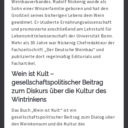
Weinbauverbandes. Rudolf Nickenig wurde als
Sohn einer Winzerfamilie geboren und hat den
Großteil seines bisherigen Lebens dem Wein
gewidmet. Er studierte Ernährungswissenschaft
und promovierte anschließend am Lehrstuhl für
Lebensmittelwissenschaft der Universität Bonn.
Mehr als 30 Jahre war Nickenig Chefredakteur der
Fachzeitschrift „Der Deutsche Weinbau“ und
publizierte dort regelmäßig Editorials und
Fachartikel.
Wein ist Kult –
gesellschaftspolitischer Beitrag
zum Diskurs über die Kultur des
Wintrinkens
Das Buch „Wein ist Kult“ ist ein
gesellschaftspolitischer Beitrag zum Dialog über
den Weinkonsum und die Kultur des