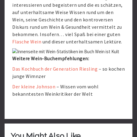
interessieren und begeistern und die es schätzen,
auf unterhaltsame Weise Wissen rund um den
Wein, seine Geschichte und den kontroversen
Diskurs rund um Wein & Gesundheit vermittelt zu
bekommen. Insofern… viel Spaß bei einer guten
Flasche Wein
und dieser unterhaltsamen Lektüre.
Weitere Wein-Buchempfehlungen:
Das Kochbuch der Generation Riesling
– so kochen
junge Wimnzer
Der kleine Johnson
– Wissen vom wohl
bekanntesten Weinkritiker der Welt
You Might Also Like