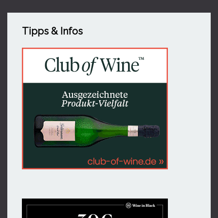
Tipps & Infos