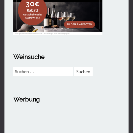
Weinsuche
Suchen
nach:
Werbung