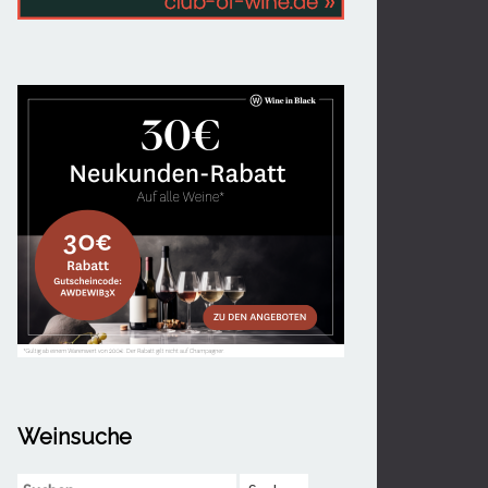
Weinsuche
Suchen