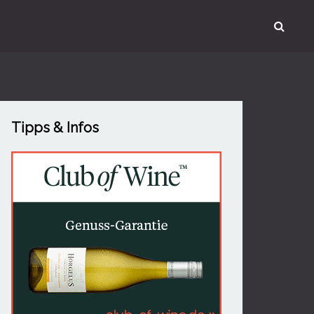
Tipps & Infos